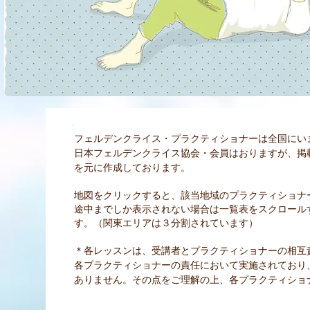
フェルデンクライス・プラクティショナーは全国にい
日本フェルデンクライス協会・会員はおりますが、掲
を元に作成しております。
地図をクリックすると、該当地域のプラクティショナ
途中までしか表示されない場合は一覧表をスクロール
す。（関東エリアは３分割されています）
＊各レッスンは、受講者とプラクティショナーの相互
各プラクティショナーの責任において実施されており
ありません。その点をご理解の上、各プラクティショ